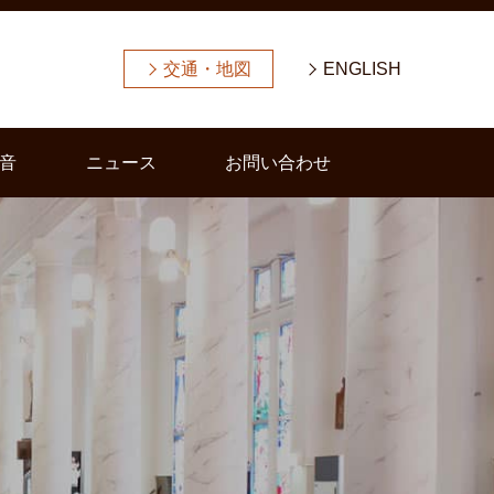
交通・地図
ENGLISH
音
ニュース
お問い合わせ
よ