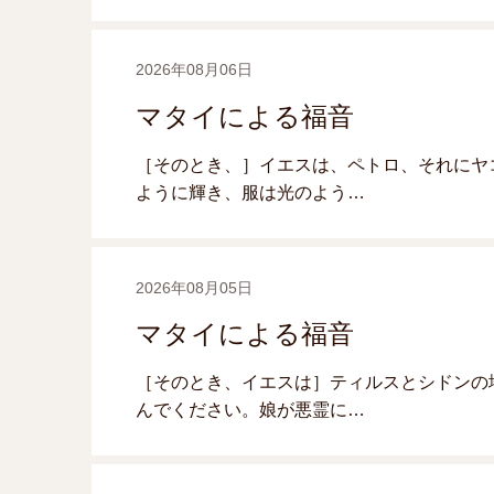
2026年08月06日
マタイによる福音
［そのとき、］イエスは、ペトロ、それにヤ
ように輝き、服は光のよう…
2026年08月05日
マタイによる福音
［そのとき、イエスは］ティルスとシドンの
んでください。娘が悪霊に…