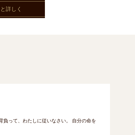
っと詳しく
背負って、わたしに従いなさい。 自分の命を