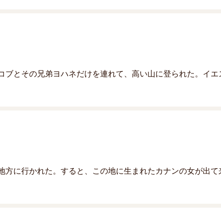
コブとその兄弟ヨハネだけを連れて、高い山に登られた。イエ
地方に行かれた。すると、この地に生まれたカナンの女が出て