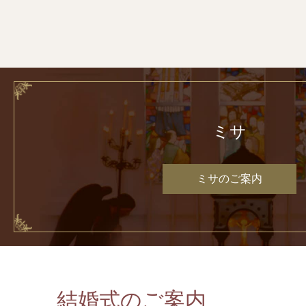
ミサ
ミサのご案内
結婚式のご案内