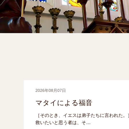
2026年08月07日
マタイによる福音
［そのとき、イエスは弟子たちに言われた。
救いたいと思う者は、そ…