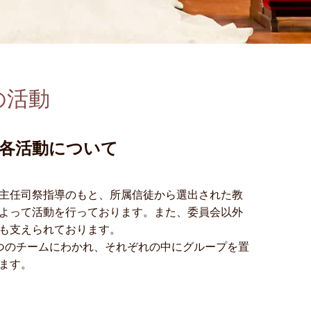
の活動
・各活動について
主任司祭指導のもと、所属信徒から選出された教
よって活動を行っております。また、委員会以外
も支えられております。
つのチームにわかれ、それぞれの中にグループを置
ます。