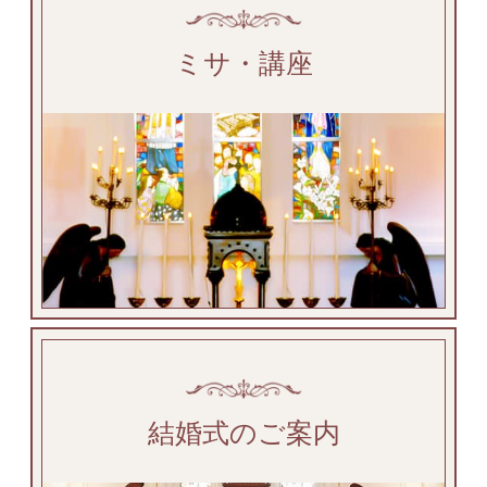
ミサ・講座
結婚式のご案内