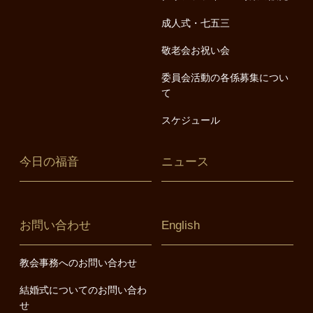
成人式・七五三
敬老会お祝い会
委員会活動の各係募集につい
て
スケジュール
今日の福音
ニュース
お問い合わせ
English
教会事務へのお問い合わせ
結婚式についてのお問い合わ
せ