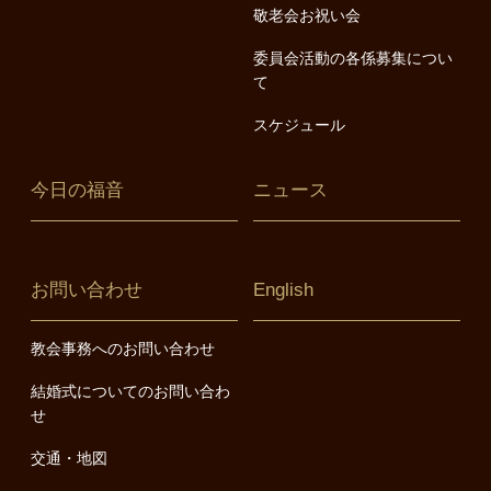
敬老会お祝い会
委員会活動の各係募集につい
て
スケジュール
今日の福音
ニュース
お問い合わせ
English
教会事務へのお問い合わせ
結婚式についてのお問い合わ
せ
交通・地図