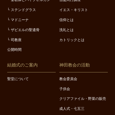
ステンドグラス
イエス・キリスト
マドニーナ
信仰とは
ザビエルの聖遺骨
洗礼とは
司教座
カトリックとは
公開時間
結婚式のご案内
神田教会の活動
聖堂について
教会委員会
子供会
クリアファイル・野菜の販売
成人式・七五三