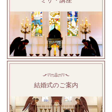
ミサ・講座
結婚式のご案内