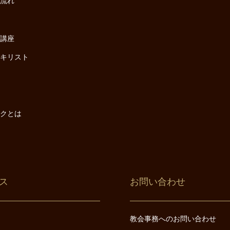
の流れ
座
け講座
・キリスト
は
は
ックとは
ス
お問い合わせ
教会事務へのお問い合わせ