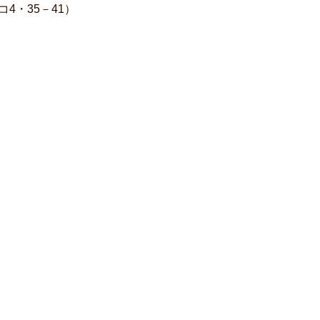
コ4・35－41）