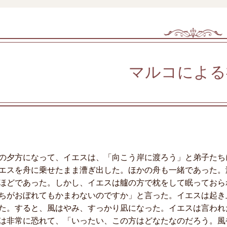
マルコによる
の夕方になって、イエスは、「向こう岸に渡ろう」と弟子たち
エスを舟に乗せたまま漕ぎ出した。ほかの舟も一緒であった。
ほどであった。しかし、イエスは艫の方で枕をして眠っておら
ちがおぼれてもかまわないのですか」と言った。イエスは起き
た。すると、風はやみ、すっかり凪になった。イエスは言われ
は非常に恐れて、「いったい、この方はどなたなのだろう。風