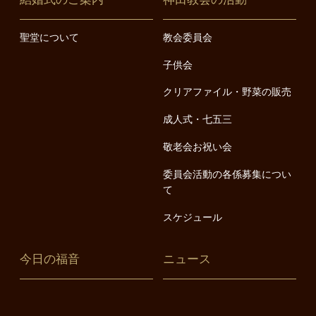
聖堂について
教会委員会
子供会
クリアファイル・野菜の販売
成人式・七五三
敬老会お祝い会
委員会活動の各係募集につい
て
スケジュール
今日の福音
ニュース