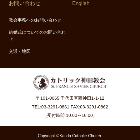
お問い合わせ
English
教会事務へのお問い合わせ
結婚式についてのお問い合わ
せ
交通・地図
〒101-0065 千代田区西神田1-1-12
TEL:03-3291-0861 FAX:03-3291-0862
（受付時間 10:00～16:00）
Copyright ©Kanda Catholic Church.