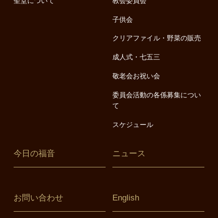
聖堂について
教会委員会
子供会
クリアファイル・野菜の販売
成人式・七五三
敬老会お祝い会
委員会活動の各係募集につい
て
スケジュール
今日の福音
ニュース
お問い合わせ
English