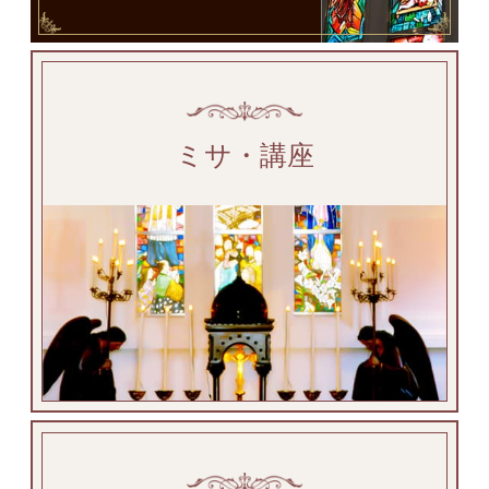
ミサ・講座