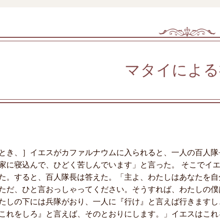
マタイによる
とき、］イエスがカファルナウムに入られると、一人の百人隊
家に寝込んで、ひどく苦しんでいます」と言った。 そこでイ
た。すると、百人隊長は答えた。「主よ、わたしはあなたを自
ただ、ひと言おっしゃってください。そうすれば、わたしの僕
たしの下には兵隊がおり、一人に『行け』と言えば行きますし
これをしろ』と言えば、そのとおりにします。」イエスはこれ