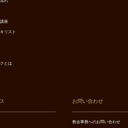
の流れ
座
け講座
・キリスト
は
は
ックとは
ス
お問い合わせ
教会事務へのお問い合わせ