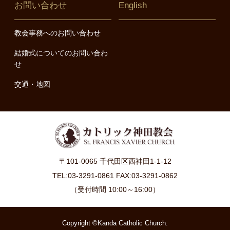
お問い合わせ
English
教会事務へのお問い合わせ
結婚式についてのお問い合わ
せ
交通・地図
〒101-0065 千代田区西神田1-1-12
TEL:03-3291-0861 FAX:03-3291-0862
（受付時間 10:00～16:00）
Copyright ©Kanda Catholic Church.