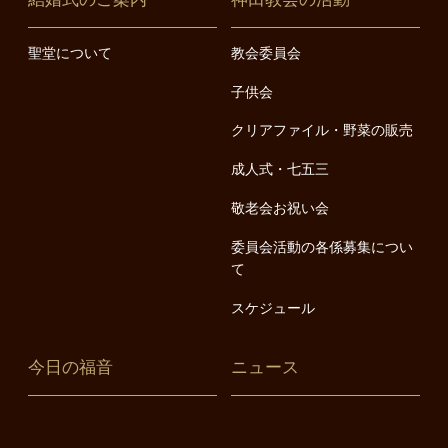
聖堂について
教会委員会
子供会
クリアファイル・野菜の販売
成人式・七五三
敬老会お祝い会
委員会活動の各係募集につい
て
スケジュール
今日の福音
ニュース