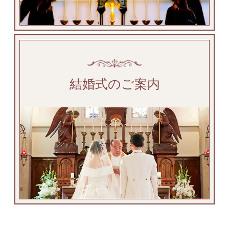
結婚式のご案内