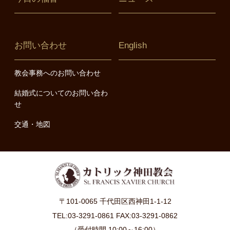
お問い合わせ
English
教会事務へのお問い合わせ
結婚式についてのお問い合わ
せ
交通・地図
〒101-0065 千代田区西神田1-1-12
TEL:03-3291-0861 FAX:03-3291-0862
（受付時間 10:00～16:00）