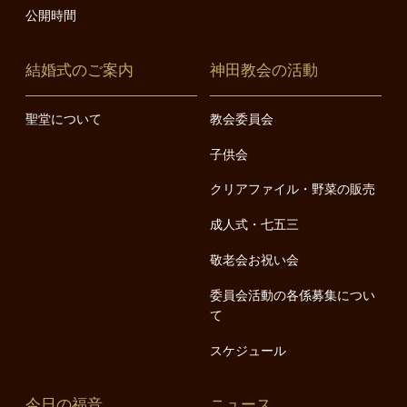
公開時間
結婚式のご案内
神田教会の活動
聖堂について
教会委員会
子供会
クリアファイル・野菜の販売
成人式・七五三
敬老会お祝い会
委員会活動の各係募集につい
て
スケジュール
今日の福音
ニュース