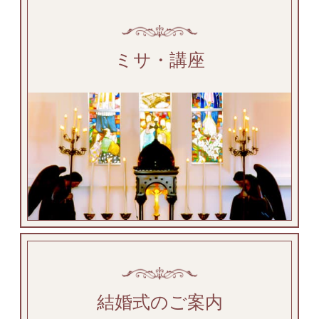
ミサ・講座
結婚式のご案内