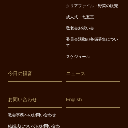
クリアファイル・野菜の販売
成人式・七五三
敬老会お祝い会
委員会活動の各係募集につい
て
スケジュール
今日の福音
ニュース
お問い合わせ
English
教会事務へのお問い合わせ
結婚式についてのお問い合わ