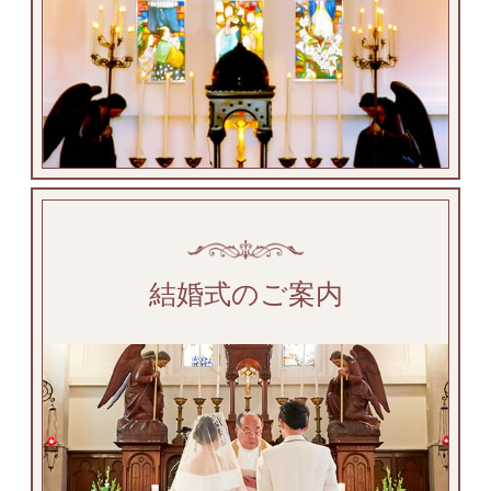
結婚式のご案内