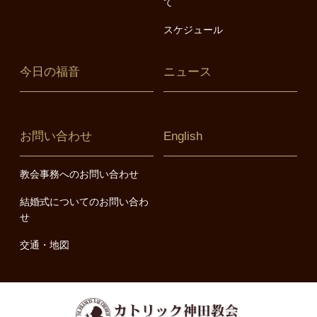
て
スケジュール
今日の福音
ニュース
お問い合わせ
English
教会事務へのお問い合わせ
結婚式についてのお問い合わ
せ
交通・地図