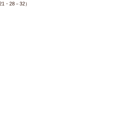
・28－32）