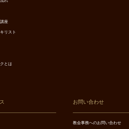
の流れ
座
け講座
・キリスト
は
は
ックとは
ス
お問い合わせ
教会事務へのお問い合わせ