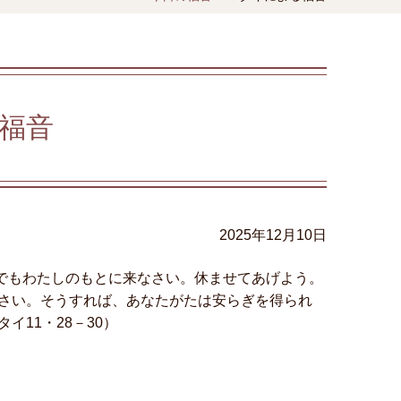
福音
2025年12月10日
れでもわたしのもとに来なさい。休ませてあげよう。
さい。そうすれば、あなたがたは安らぎを得られ
11・28－30）