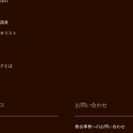
の流れ
座
け講座
・キリスト
は
は
ックとは
ス
お問い合わせ
教会事務へのお問い合わせ