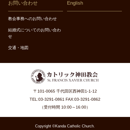
お問い合わせ
English
教会事務へのお問い合わせ
結婚式についてのお問い合わ
せ
交通・地図
〒101-0065 千代田区西神田1-1-12
TEL:03-3291-0861 FAX:03-3291-0862
（受付時間 10:00～16:00）
Copyright ©Kanda Catholic Church.