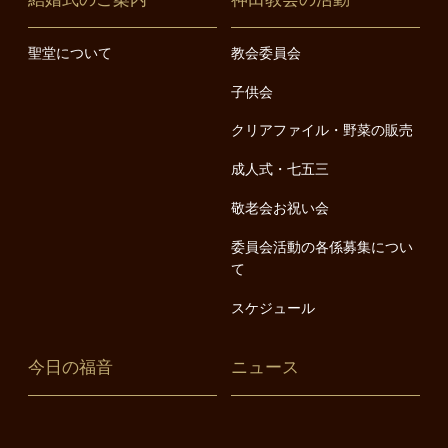
聖堂について
教会委員会
子供会
クリアファイル・野菜の販売
成人式・七五三
敬老会お祝い会
委員会活動の各係募集につい
て
スケジュール
今日の福音
ニュース