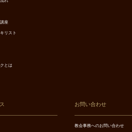
の流れ
座
け講座
・キリスト
は
は
ックとは
ス
お問い合わせ
教会事務へのお問い合わせ