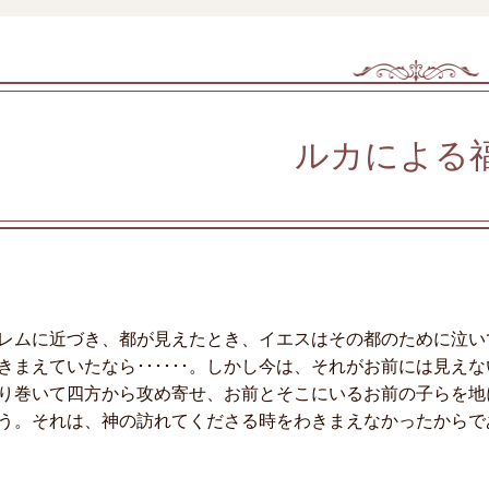
ルカによる
レムに近づき、都が見えたとき、イエスはその都のために泣い
きまえていたなら･･････。しかし今は、それがお前には見
り巻いて四方から攻め寄せ、お前とそこにいるお前の子らを地
う。それは、神の訪れてくださる時をわきまえなかったからである