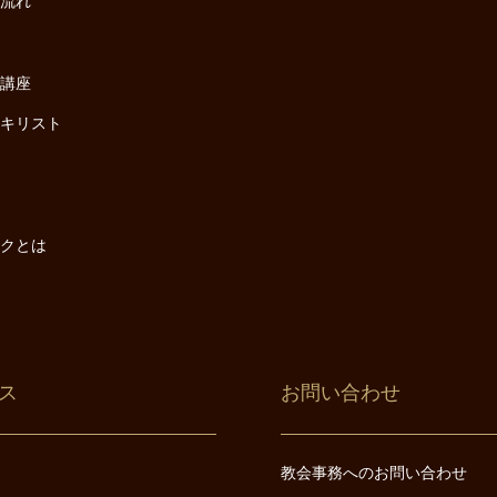
の流れ
座
け講座
・キリスト
は
は
ックとは
ス
お問い合わせ
教会事務へのお問い合わせ