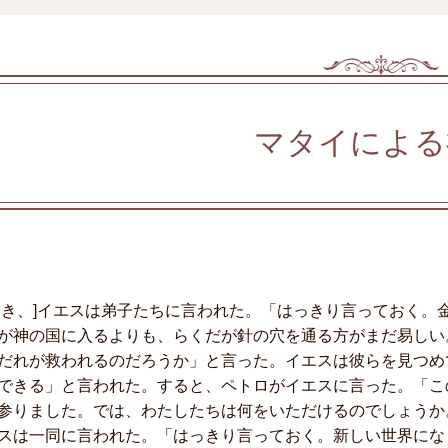
マタイによる
とき、]イエスは弟子たちに言われた。「はっきり言っておく。
が神の国に入るよりも、らくだが針の穴を通る方がまだ易しい
だれが救われるのだろうか」と言った。イエスは彼らを見つめ
できる」と言われた。すると、ペトロがイエスに言った。「こ
参りました。では、わたしたちは何をいただけるのでしょうか
は一同に言われた。「はっきり言っておく。新しい世界にな