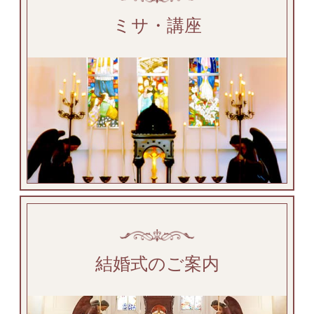
ミサ・講座
結婚式のご案内