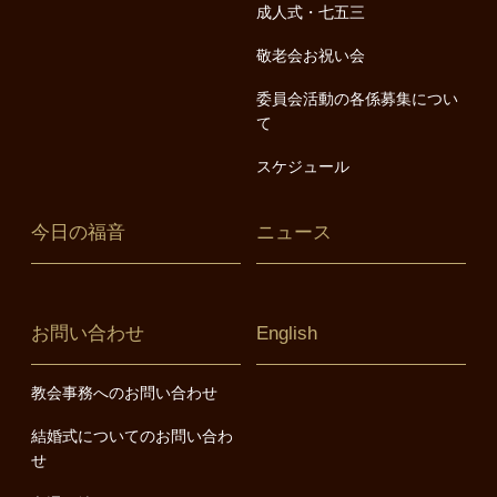
成人式・七五三
敬老会お祝い会
委員会活動の各係募集につい
て
スケジュール
今日の福音
ニュース
お問い合わせ
English
教会事務へのお問い合わせ
結婚式についてのお問い合わ
せ