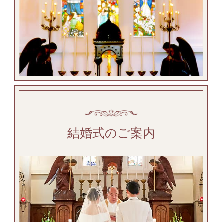
結婚式のご案内