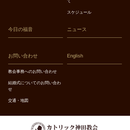
て
スケジュール
今日の福音
ニュース
お問い合わせ
English
教会事務へのお問い合わせ
結婚式についてのお問い合わ
せ
交通・地図