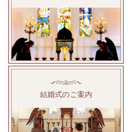
結婚式のご案内