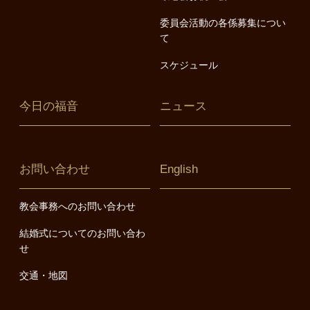
委員会活動の各係募集につい
て
スケジュール
今日の福音
ニュース
お問い合わせ
English
教会事務へのお問い合わせ
結婚式についてのお問い合わ
せ
交通・地図