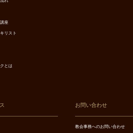
の流れ
座
け講座
・キリスト
は
は
ックとは
ス
お問い合わせ
教会事務へのお問い合わせ