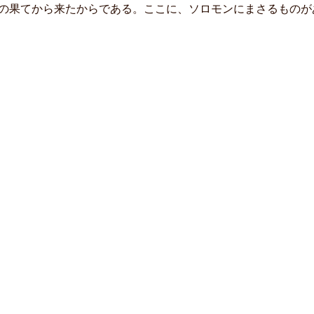
の果てから来たからである。ここに、ソロモンにまさるものがあ