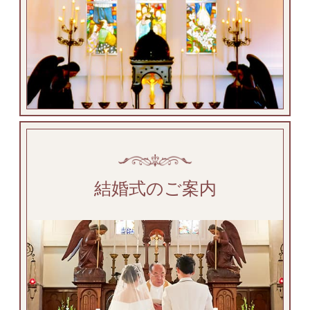
結婚式のご案内