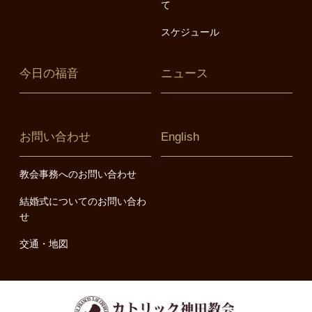
て
スケジュール
今日の福音
ニュース
お問い合わせ
English
教会事務へのお問い合わせ
結婚式についてのお問い合わ
せ
交通・地図