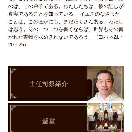
のは、この弟子である。わたしたちは、彼の証しが
真実であることを知っている。 イエスのなさった
ことは、このほかにも、まだたくさんある。わたし
は思う。その一つ一つを書くならば、世界もその書
かれた書物を収めきれないであろう。（ヨハネ21・
20－25）
主任司祭
紹介
聖堂