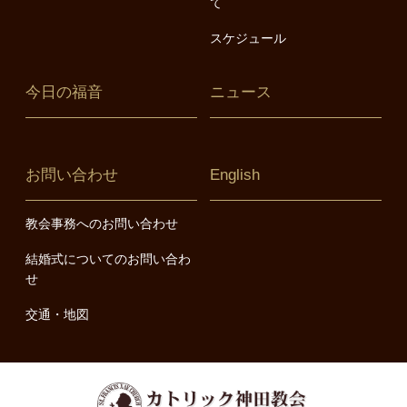
て
スケジュール
今日の福音
ニュース
お問い合わせ
English
教会事務へのお問い合わせ
結婚式についてのお問い合わ
せ
交通・地図