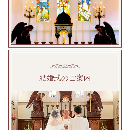
結婚式のご案内