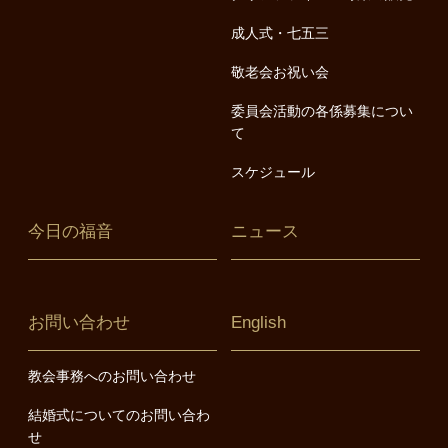
成人式・七五三
敬老会お祝い会
委員会活動の各係募集につい
て
スケジュール
今日の福音
ニュース
お問い合わせ
English
教会事務へのお問い合わせ
結婚式についてのお問い合わ
せ