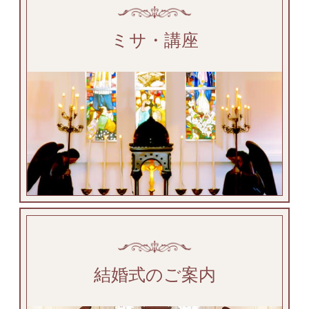
ミサ・講座
結婚式のご案内