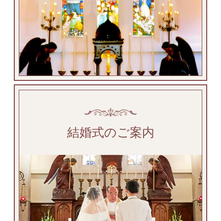
結婚式のご案内