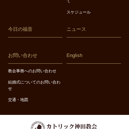
て
スケジュール
今日の福音
ニュース
お問い合わせ
English
教会事務へのお問い合わせ
結婚式についてのお問い合わ
せ
交通・地図