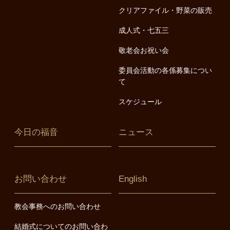
クリアファイル・野菜の販売
成人式・七五三
敬老会お祝い会
委員会活動の各係募集につい
て
スケジュール
今日の福音
ニュース
お問い合わせ
English
教会事務へのお問い合わせ
結婚式についてのお問い合わ