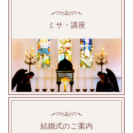
ミサ・講座
結婚式のご案内