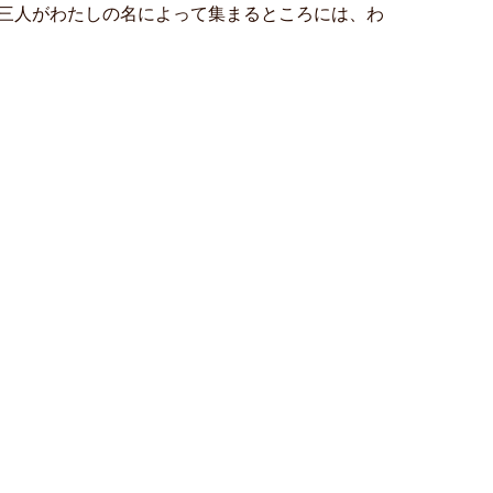
三人がわたしの名によって集まるところには、わ