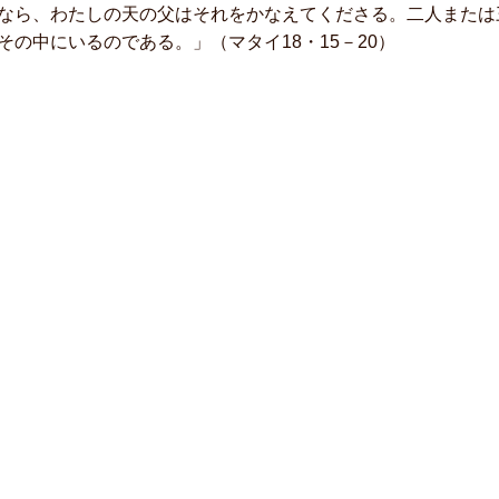
なら、わたしの天の父はそれをかなえてくださる。二人または
その中にいるのである。」（マタイ18・15－20）