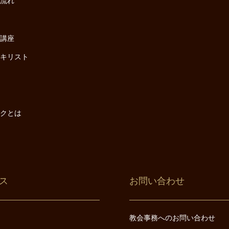
の流れ
座
け講座
・キリスト
は
は
ックとは
ス
お問い合わせ
教会事務へのお問い合わせ