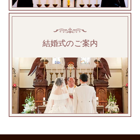
結婚式のご案内