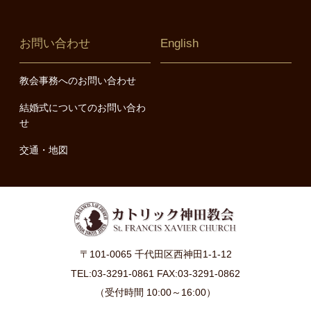
お問い合わせ
English
教会事務へのお問い合わせ
結婚式についてのお問い合わ
せ
交通・地図
〒101-0065 千代田区西神田1-1-12
TEL:03-3291-0861 FAX:03-3291-0862
（受付時間 10:00～16:00）