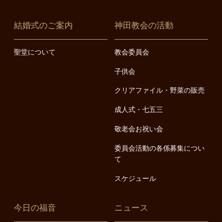
結婚式のご案内
神田教会の活動
聖堂について
教会委員会
子供会
クリアファイル・野菜の販売
成人式・七五三
敬老会お祝い会
委員会活動の各係募集につい
て
スケジュール
今日の福音
ニュース