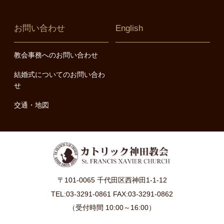
お問い合わせ
English
教会事務へのお問い合わせ
結婚式についてのお問い合わ
せ
交通・地図
〒101-0065 千代田区西神田1-1-12
TEL:03-3291-0861 FAX:03-3291-0862
（受付時間 10:00～16:00）