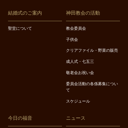
結婚式のご案内
神田教会の活動
聖堂について
教会委員会
子供会
クリアファイル・野菜の販売
成人式・七五三
敬老会お祝い会
委員会活動の各係募集につい
て
スケジュール
今日の福音
ニュース