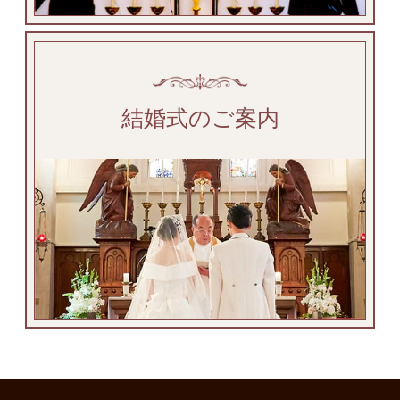
結婚式のご案内