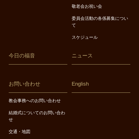
敬老会お祝い会
委員会活動の各係募集につい
て
スケジュール
今日の福音
ニュース
お問い合わせ
English
教会事務へのお問い合わせ
結婚式についてのお問い合わ
せ
交通・地図