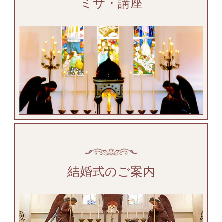
ミサ・講座
結婚式のご案内