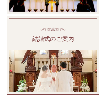
結婚式のご案内