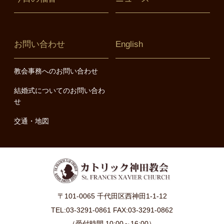
お問い合わせ
English
教会事務へのお問い合わせ
結婚式についてのお問い合わ
せ
交通・地図
〒101-0065 千代田区西神田1-1-12
TEL:03-3291-0861 FAX:03-3291-0862
（受付時間 10:00～16:00）