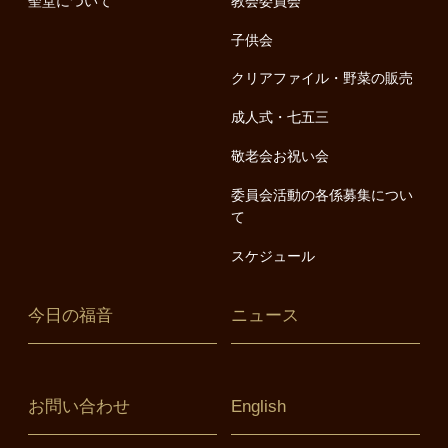
聖堂について
教会委員会
子供会
クリアファイル・野菜の販売
成人式・七五三
敬老会お祝い会
委員会活動の各係募集につい
て
スケジュール
今日の福音
ニュース
お問い合わせ
English