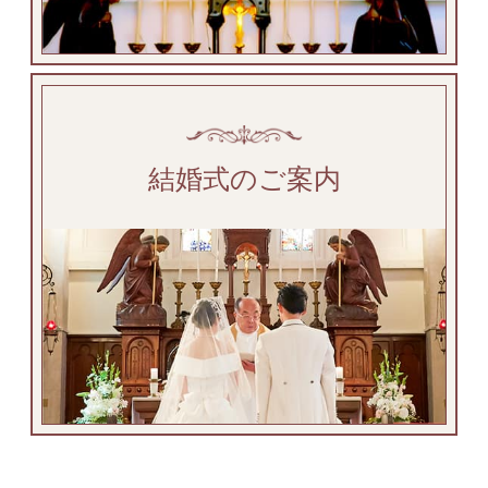
結婚式のご案内