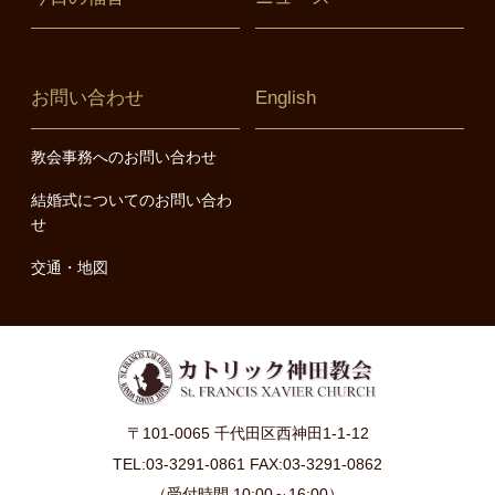
お問い合わせ
English
教会事務へのお問い合わせ
結婚式についてのお問い合わ
せ
交通・地図
〒101-0065 千代田区西神田1-1-12
TEL:03-3291-0861 FAX:03-3291-0862
（受付時間 10:00～16:00）