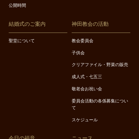
公開時間
結婚式のご案内
神田教会の活動
聖堂について
教会委員会
子供会
クリアファイル・野菜の販売
成人式・七五三
敬老会お祝い会
委員会活動の各係募集につい
て
スケジュール
今日の福音
ニュース