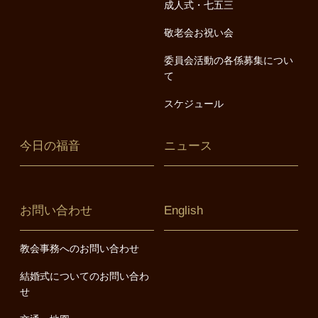
成人式・七五三
敬老会お祝い会
委員会活動の各係募集につい
て
スケジュール
今日の福音
ニュース
お問い合わせ
English
教会事務へのお問い合わせ
結婚式についてのお問い合わ
せ