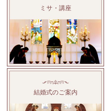
ミサ・講座
結婚式のご案内