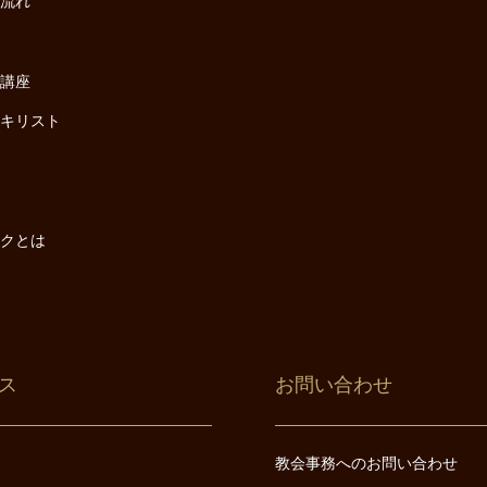
の流れ
座
け講座
・キリスト
は
は
ックとは
ス
お問い合わせ
教会事務へのお問い合わせ