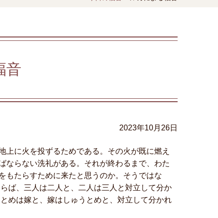
福音
2023年10月26日
地上に火を投ずるためである。その火が既に燃え
ばならない洗礼がある。それが終わるまで、わた
をもたらすために来たと思うのか。そうではな
ならば、三人は二人と、二人は三人と対立して分か
うとめは嫁と、嫁はしゅうとめと、対立して分かれ