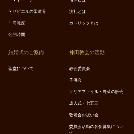
ザビエルの聖遺骨
洗礼とは
司教座
カトリックとは
公開時間
結婚式のご案内
神田教会の活動
聖堂について
教会委員会
子供会
クリアファイル・野菜の販売
成人式・七五三
敬老会お祝い会
委員会活動の各係募集につい
て