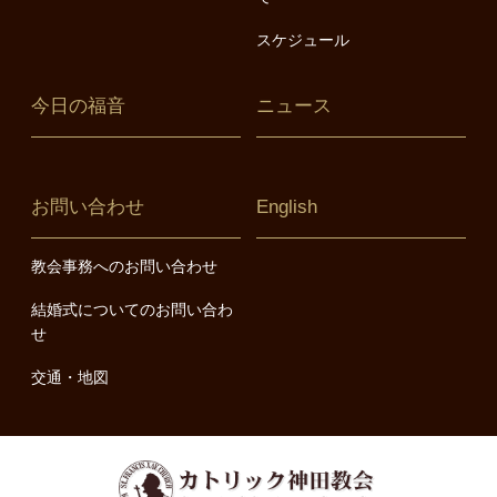
スケジュール
今日の福音
ニュース
お問い合わせ
English
教会事務へのお問い合わせ
結婚式についてのお問い合わ
せ
交通・地図