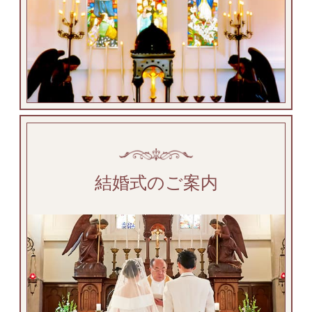
結婚式のご案内