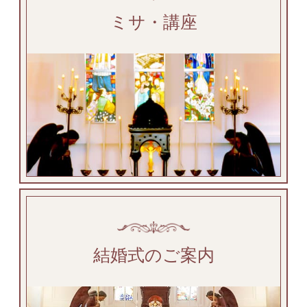
ミサ・講座
結婚式のご案内