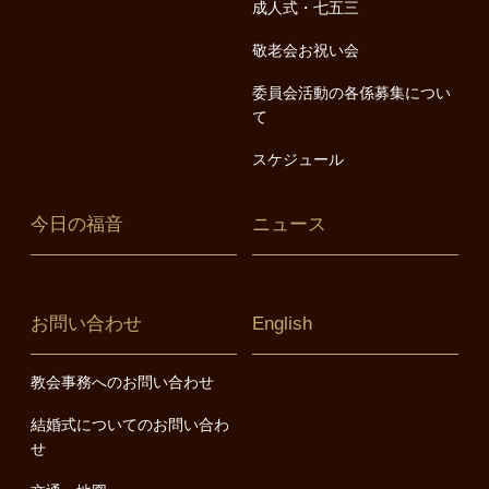
成人式・七五三
敬老会お祝い会
委員会活動の各係募集につい
て
スケジュール
今日の福音
ニュース
お問い合わせ
English
教会事務へのお問い合わせ
結婚式についてのお問い合わ
せ