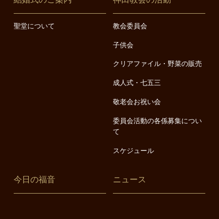
聖堂について
教会委員会
子供会
クリアファイル・野菜の販売
成人式・七五三
敬老会お祝い会
委員会活動の各係募集につい
て
スケジュール
今日の福音
ニュース