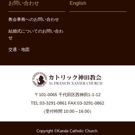
お問い合わせ
English
教会事務へのお問い合わせ
結婚式についてのお問い合わ
せ
交通・地図
〒101-0065 千代田区西神田1-1-12
TEL:03-3291-0861 FAX:03-3291-0862
（受付時間 10:00～16:00）
Copyright ©Kanda Catholic Church.