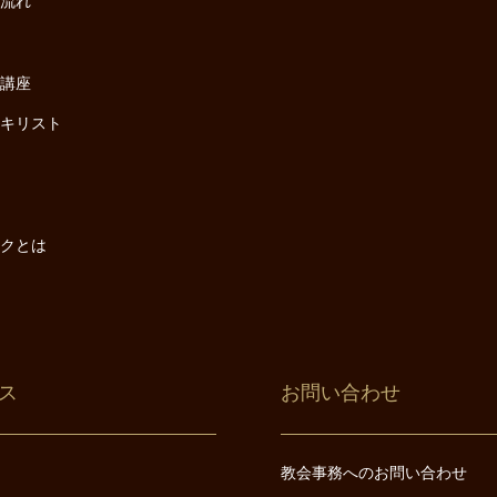
の流れ
座
け講座
・キリスト
は
は
ックとは
ス
お問い合わせ
教会事務へのお問い合わせ