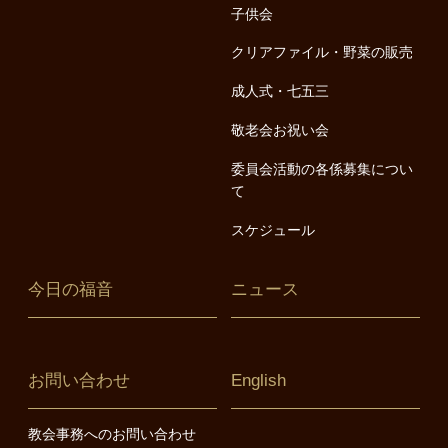
子供会
クリアファイル・野菜の販売
成人式・七五三
敬老会お祝い会
委員会活動の各係募集につい
て
スケジュール
今日の福音
ニュース
お問い合わせ
English
教会事務へのお問い合わせ