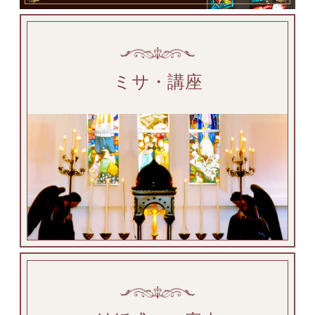
ミサ・講座