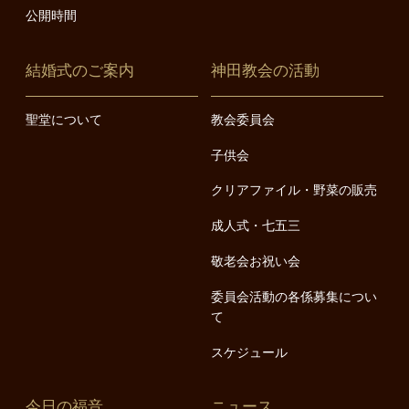
公開時間
結婚式のご案内
神田教会の活動
聖堂について
教会委員会
子供会
クリアファイル・野菜の販売
成人式・七五三
敬老会お祝い会
委員会活動の各係募集につい
て
スケジュール
今日の福音
ニュース