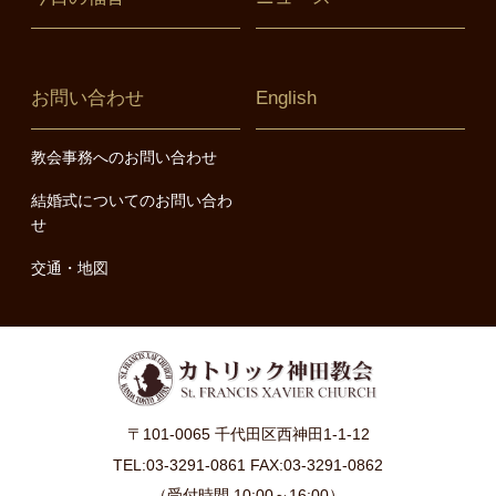
お問い合わせ
English
教会事務へのお問い合わせ
結婚式についてのお問い合わ
せ
交通・地図
〒101-0065 千代田区西神田1-1-12
TEL:03-3291-0861 FAX:03-3291-0862
（受付時間 10:00～16:00）