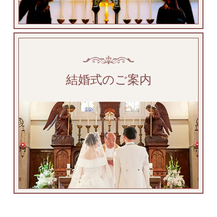
結婚式のご案内