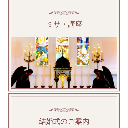
ミサ・講座
結婚式のご案内