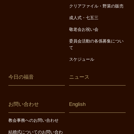
クリアファイル・野菜の販売
成人式・七五三
敬老会お祝い会
委員会活動の各係募集につい
て
スケジュール
今日の福音
ニュース
お問い合わせ
English
教会事務へのお問い合わせ
結婚式についてのお問い合わ