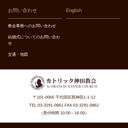
お問い合わせ
English
教会事務へのお問い合わせ
結婚式についてのお問い合わ
せ
交通・地図
〒101-0065 千代田区西神田1-1-12
TEL:03-3291-0861 FAX:03-3291-0862
（受付時間 10:00～16:00）