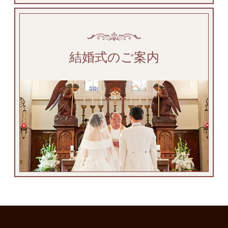
結婚式のご案内