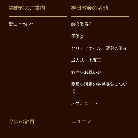
結婚式のご案内
神田教会の活動
聖堂について
教会委員会
子供会
クリアファイル・野菜の販売
成人式・七五三
敬老会お祝い会
委員会活動の各係募集につい
て
スケジュール
今日の福音
ニュース