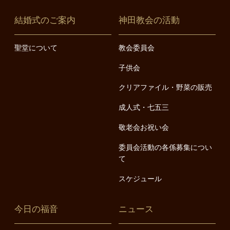
結婚式のご案内
神田教会の活動
聖堂について
教会委員会
子供会
クリアファイル・野菜の販売
成人式・七五三
敬老会お祝い会
委員会活動の各係募集につい
て
スケジュール
今日の福音
ニュース