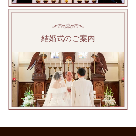
結婚式のご案内