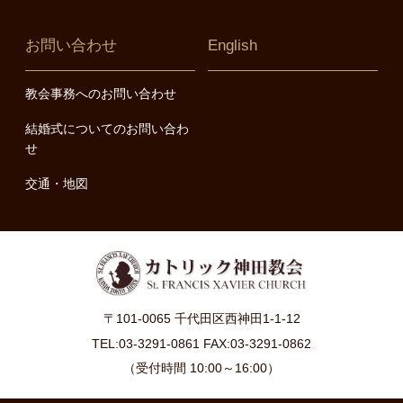
お問い合わせ
English
教会事務へのお問い合わせ
結婚式についてのお問い合わ
せ
交通・地図
〒101-0065 千代田区西神田1-1-12
TEL:03-3291-0861 FAX:03-3291-0862
（受付時間 10:00～16:00）