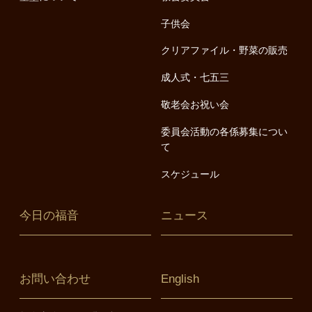
子供会
クリアファイル・野菜の販売
成人式・七五三
敬老会お祝い会
委員会活動の各係募集につい
て
スケジュール
今日の福音
ニュース
お問い合わせ
English