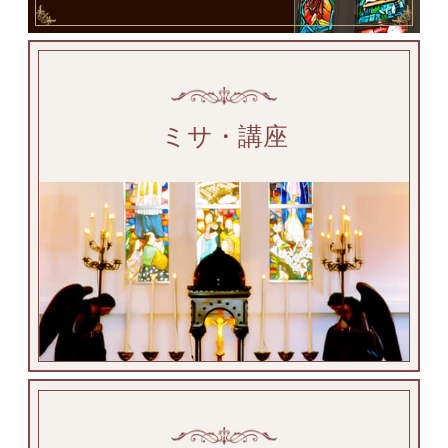
ミサ・講座