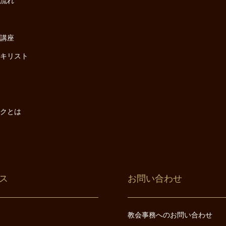
の流れ
座
け講座
・キリスト
は
は
ックとは
ス
お問い合わせ
教会事務へのお問い合わせ