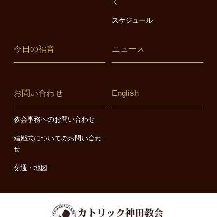
て
スケジュール
今日の福音
ニュース
お問い合わせ
English
教会事務へのお問い合わせ
結婚式についてのお問い合わ
せ
交通・地図