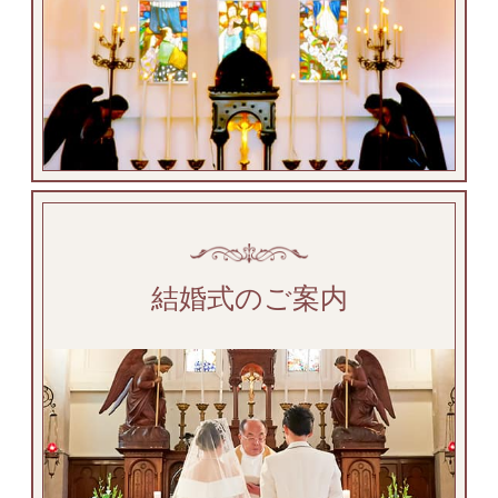
結婚式のご案内