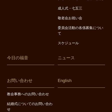
成人式・七五三
敬老会お祝い会
委員会活動の各係募集につい
て
スケジュール
今日の福音
ニュース
お問い合わせ
English
教会事務へのお問い合わせ
結婚式についてのお問い合わ
せ