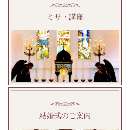
ミサ・講座
結婚式のご案内