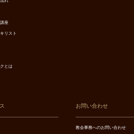
の流れ
座
け講座
・キリスト
は
は
ックとは
ス
お問い合わせ
教会事務へのお問い合わせ