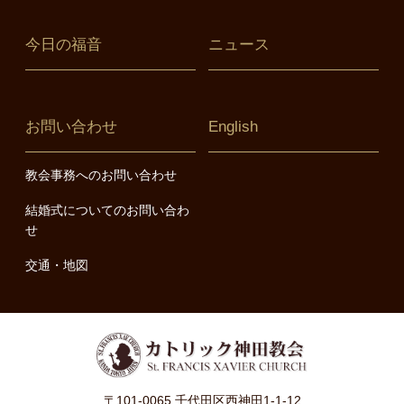
今日の福音
ニュース
お問い合わせ
English
教会事務へのお問い合わせ
結婚式についてのお問い合わ
せ
交通・地図
〒101-0065 千代田区西神田1-1-12