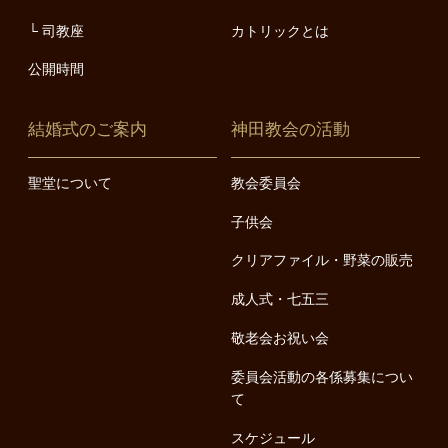
司教座
カトリックとは
公開時間
結婚式のご案内
神田教会の活動
聖堂について
教会委員会
子供会
クリアファイル・野菜の販売
成人式・七五三
敬老会お祝い会
委員会活動の各係募集につい
て
スケジュール