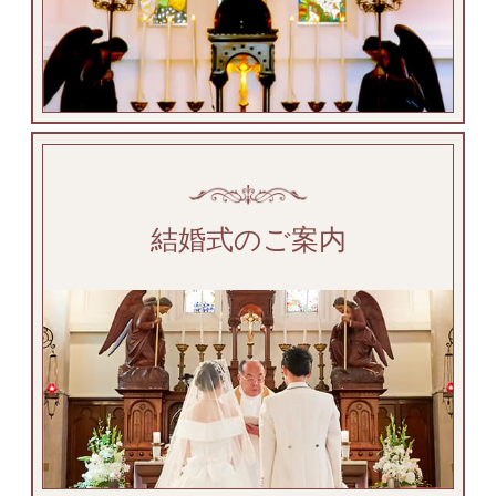
結婚式のご案内