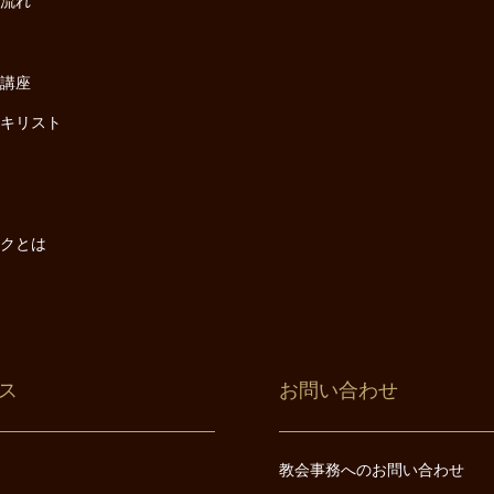
の流れ
座
け講座
・キリスト
は
は
ックとは
ス
お問い合わせ
教会事務へのお問い合わせ